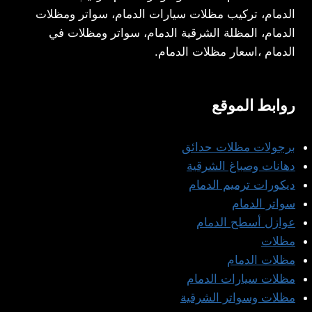
الدمام، تركيب مظلات سيارات الدمام، سواتر ومظلات
الدمام، المظلة الشرقية الدمام، سواتر ومظلات في
الدمام ،اسعار مظلات الدمام.
روابط الموقع
برجولات مظلات حدائق
دهانات وصباغ الشرقية
ديكورات ترميم الدمام
سواتر الدمام
عوازل أسطح الدمام
مظلات
مظلات الدمام
مظلات سيارات الدمام
مظلات وسواتر الشرقية