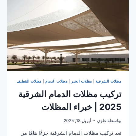
الواقي
في
مواجهة
المناخ
مظلات الشرقية
|
مظلات الخبر
|
مظلات الدمام
|
مظلات القطيف
تركيب مظلات الدمام الشرقية
2025 | خبراء المظلات
بواسطة
علوي
أبريل 18, 2025
تعد تركيب مظلات الدمام الشرقية جزءًا هامًا من