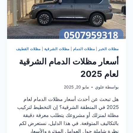
مظلات الخبر
|
مظلات الدمام
|
مظلات الشرقية
|
مظلات القطيف
أسعار مظلات الدمام الشرقية
لعام 2025
بواسطة
علوي
مايو 20, 2025
هل تبحث عن أحدث أسعار مظلات الدمام لعام
2025 في المنطقة الشرقية؟ إن التخطيط لتركيب
مظلة لمنزلك أو مشروعك يتطلب معرفة دقيقة
بالتكاليف المتوقعة. في هذا الدليل، نستعرض لكم
نظرة شاملة حول العوامل المؤثرة والأسعار