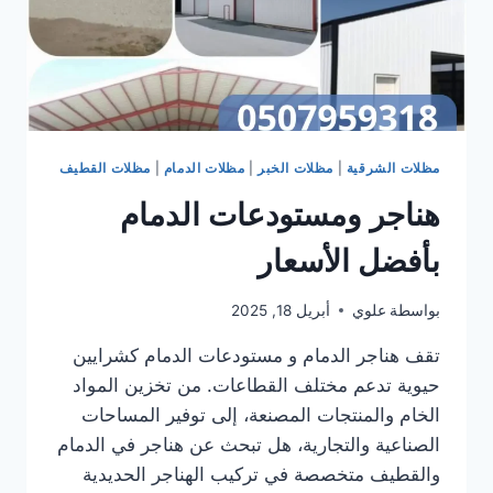
مظلات الشرقية
|
مظلات الخبر
|
مظلات الدمام
|
مظلات القطيف
هناجر ومستودعات الدمام
بأفضل الأسعار
بواسطة
علوي
أبريل 18, 2025
تقف هناجر الدمام و مستودعات الدمام كشرايين
حيوية تدعم مختلف القطاعات. من تخزين المواد
الخام والمنتجات المصنعة، إلى توفير المساحات
الصناعية والتجارية، هل تبحث عن هناجر في الدمام
والقطيف متخصصة في تركيب الهناجر الحديدية