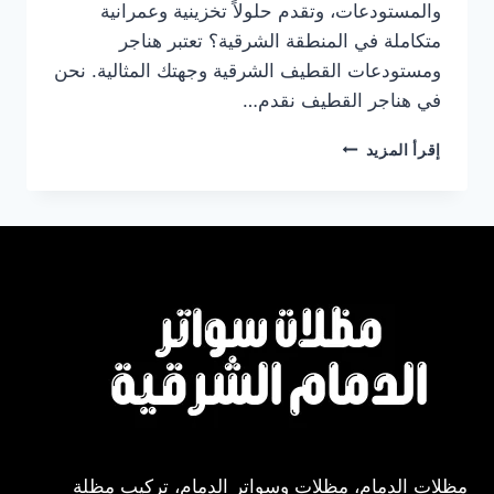
والمستودعات، وتقدم حلولاً تخزينية وعمرانية
متكاملة في المنطقة الشرقية؟ تعتبر هناجر
ومستودعات القطيف الشرقية وجهتك المثالية. نحن
في هناجر القطيف نقدم…
هناجر
إقرأ المزيد
ومستودعات
الدمام
بأفضل
الأسعار
مظلات الدمام، مظلات وسواتر الدمام، تركيب مظلة