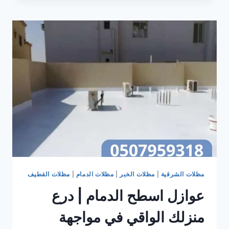
الدمام
بتصميم
ملكي
مظلات الشرقية
|
مظلات الخبر
|
مظلات الدمام
|
مظلات القطيف
عوازل اسطح الدمام | درع
منزلك الواقي في مواجهة