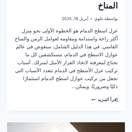
المناخ
بواسطة
علوي
أبريل 18, 2025
عزل اسطح الدمام هو الخطوة الأولى نحو منزل
أكثر راحة واستدامة ومقاومة لعوامل الزمن والمناخ
القاسي. في هذا الدليل الشامل، سنغوص في عالم
عوازل الاسطح في الدمام، مستكشفين كل ما
تحتاج لمعرفته لاتخاذ القرار الأمثل لمنزلك. أسباب
تركيب عزل الأسطح في الدمام تتعدد الأسباب التي
تجعل من تركيب عوازل اسطح الدمام استثمارًا
ذكيًا وضروريًا، ويمكن…
عوازل
إقرأ المزيد
اسطح
الدمام
|
درع
منزلك