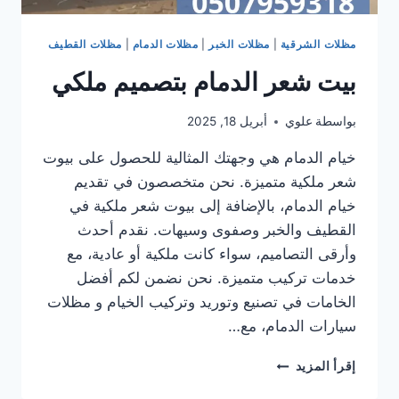
مظلات الشرقية
|
مظلات الخبر
|
مظلات الدمام
|
مظلات القطيف
بيت شعر الدمام بتصميم ملكي
بواسطة
علوي
أبريل 18, 2025
خيام الدمام هي وجهتك المثالية للحصول على بيوت
شعر ملكية متميزة. نحن متخصصون في تقديم
خيام الدمام، بالإضافة إلى بيوت شعر ملكية في
القطيف والخبر وصفوى وسيهات. نقدم أحدث
وأرقى التصاميم، سواء كانت ملكية أو عادية، مع
خدمات تركيب متميزة. نحن نضمن لكم أفضل
الخامات في تصنيع وتوريد وتركيب الخيام و مظلات
سيارات الدمام، مع…
بيت
إقرأ المزيد
شعر