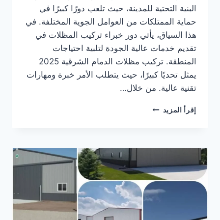
البنية التحتية للمدينة، حيث تلعب دورًا كبيرًا في
حماية الممتلكات من العوامل الجوية المختلفة. في
هذا السياق، يأتي دور خبراء تركيب المظلات في
تقديم خدمات عالية الجودة لتلبية احتياجات
المنطقة. تركيب مظلات الدمام الشرقية 2025
يمثل تحديًا كبيرًا، حيث يتطلب الأمر خبرة ومهارات
تقنية عالية. من خلال…
تركيب
إقرأ المزيد
مظلات
الدمام
الشرقية
2025
|
خبراء
المظلات